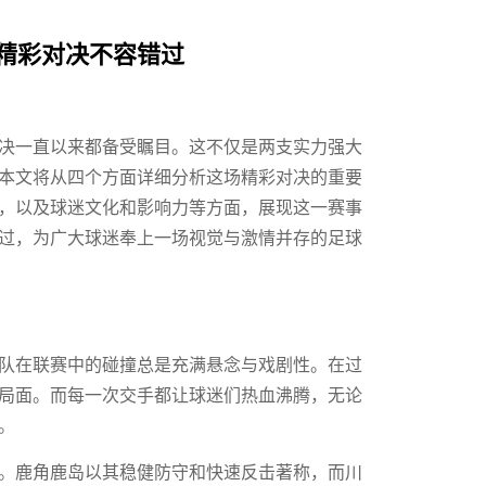
精彩对决不容错过
决一直以来都备受瞩目。这不仅是两支实力强大
本文将从四个方面详细分析这场精彩对决的重要
，以及球迷文化和影响力等方面，展现这一赛事
过，为广大球迷奉上一场视觉与激情并存的足球
队在联赛中的碰撞总是充满悬念与戏剧性。在过
局面。而每一次交手都让球迷们热血沸腾，无论
。
。鹿角鹿岛以其稳健防守和快速反击著称，而川