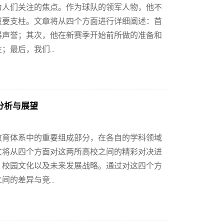
为人们关注的焦点。作为球队的领军人物，他不
重要支柱。文章将从四个方面进行详细阐述：首
得声誉；其次，他在新赛季开始前所做的准备和
最后，我们...
分析与展望
教育体系中的重要组成部分，在各自的学科领域
文将从四个方面对这两所高校之间的精彩对决进
、校园文化以及未来发展战略。通过对这四个方
的差异与竞...