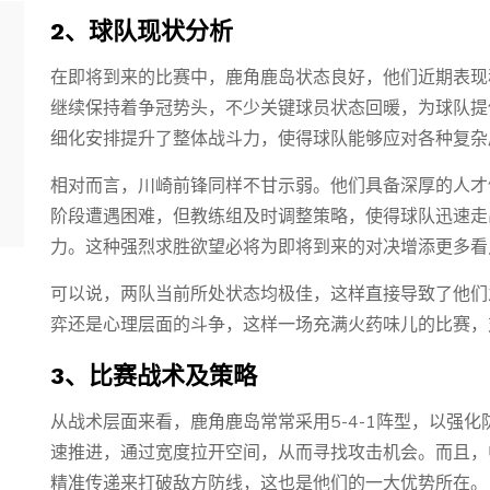
2、球队现状分析
在即将到来的比赛中，鹿角鹿岛状态良好，他们近期表现
继续保持着争冠势头，不少关键球员状态回暖，为球队提
细化安排提升了整体战斗力，使得球队能够应对各种复杂
相对而言，川崎前锋同样不甘示弱。他们具备深厚的人才
阶段遭遇困难，但教练组及时调整策略，使得球队迅速走
力。这种强烈求胜欲望必将为即将到来的对决增添更多看
可以说，两队当前所处状态均极佳，这样直接导致了他们
弈还是心理层面的斗争，这样一场充满火药味儿的比赛，
3、比赛战术及策略
从战术层面来看，鹿角鹿岛常常采用5-4-1阵型，以强
速推进，通过宽度拉开空间，从而寻找攻击机会。而且，
精准传递来打破敌方防线，这也是他们的一大优势所在。