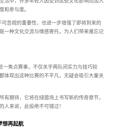
生活中，许多年轻人因受到这些文化影响而加入
度和参与度。
队不可忽视的重要性，也进一步增强了即将到来的
是一种文化交流与情感寄托，为人们带来难忘记
的这一焦点赛事，不仅关乎两队间实力与技巧较
都体现出这种比赛的不平凡，无疑会吸引大量关
所有期待，它将在绿茵场上书写新的传奇章节，
的人来说，此役绝不可错过！
梦想再起航