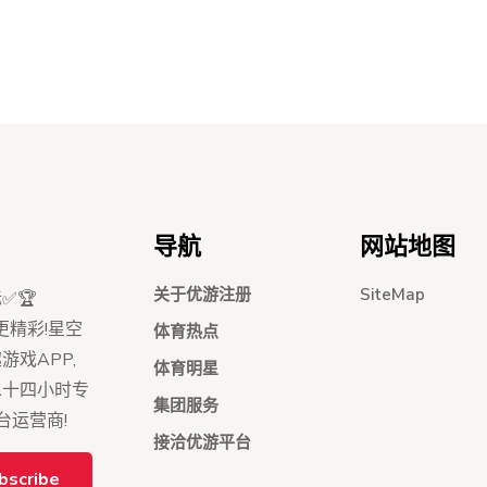
导航
网站地图
关于优游注册
SiteMap
✅🏆
活更精彩!星空
体育热点
戏APP,
体育明星
二十四小时专
集团服务
台运营商!
接洽优游平台
bscribe