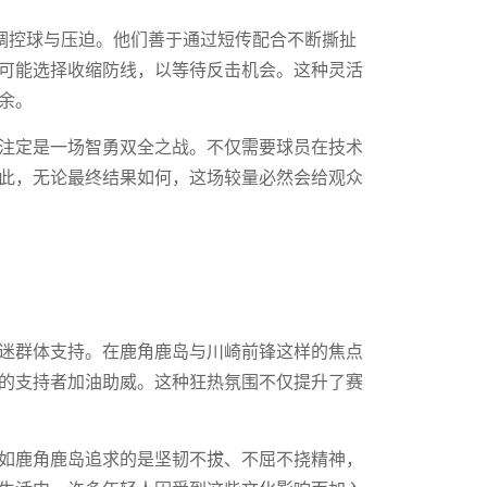
加强调控球与压迫。他们善于通过短传配合不断撕扯
可能选择收缩防线，以等待反击机会。这种灵活
余。
注定是一场智勇双全之战。不仅需要球员在技术
此，无论最终结果如何，这场较量必然会给观众
迷群体支持。在鹿角鹿岛与川崎前锋这样的焦点
的支持者加油助威。这种狂热氛围不仅提升了赛
如鹿角鹿岛追求的是坚韧不拔、不屈不挠精神，