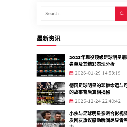
最新资讯
2023年现役顶级足球明星最
名单及其精彩表现分析
2026-01-29 14:53:19
德国足球明星的悲惨命运与
的故事背后真相揭秘
2025-12-24 22:40:42
小伙与足球明星亲密合影视
发网友热议感动瞬间尽显青