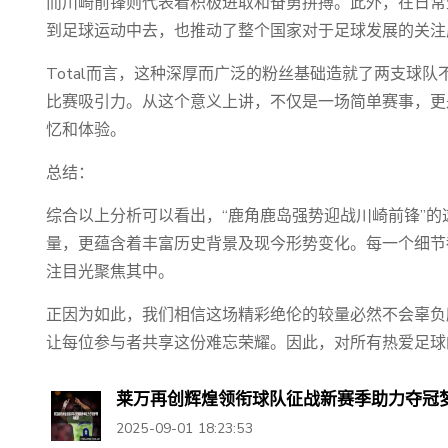
而川崎前锋则代表着积极进取和奋勇拼搏。此外，在日常
到足球运动中去，也推动了整个国家对于足球发展的关注
Total而言，这种深厚而广泛的粉丝基础造就了两支球
比赛吸引力。从这个意义上讲，不仅是一场简单赛事，更
忆和体验。
总结：
综合以上分析可以看出，“鹿角鹿岛强势迎战川崎前锋”
量，更蕴含着丰富历史背景及现今形势变化。每一个细节
注目光聚焦其中。
正因为如此，我们相信这场精彩绝伦的较量必然不会辜负
让每位参与者共享这份难忘荣耀。因此，对所有热爱足球
莱万再创辉煌领衔球队征战新赛季助力夺冠
2025-09-01 18:23:53