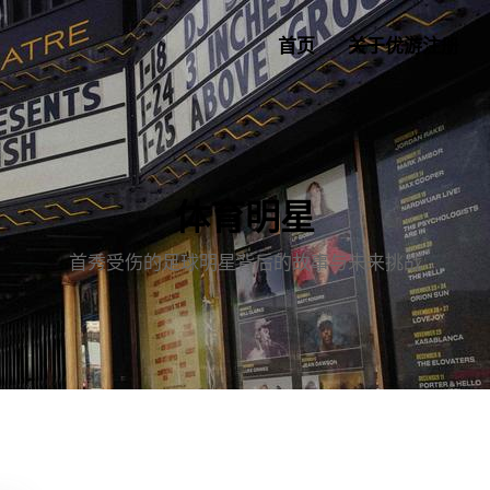
首页
关于优游注册
体育明星
首秀受伤的足球明星背后的故事与未来挑战