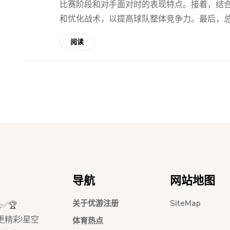
比赛阶段和对手面对时的表现特点。接着，结
和优化战术，以提高球队整体竞争力。最后，总结
阅读
导航
网站地图
关于优游注册
SiteMap
✅🏆
活更精彩!星空
体育热点