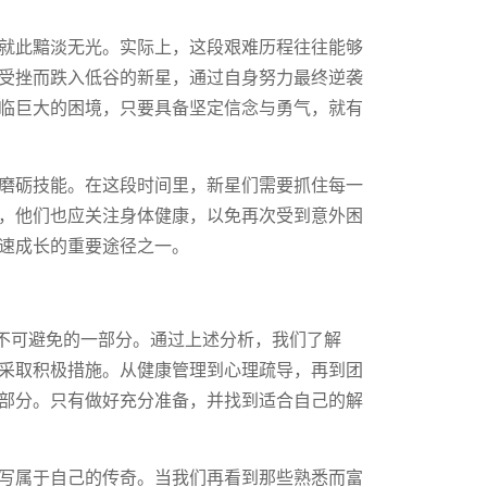
就此黯淡无光。实际上，这段艰难历程往往能够
受挫而跌入低谷的新星，通过自身努力最终逆袭
临巨大的困境，只要具备坚定信念与勇气，就有
磨砺技能。在这段时间里，新星们需要抓住每一
，他们也应关注身体健康，以免再次受到意外困
速成长的重要途径之一。
中不可避免的一部分。通过上述分析，我们了解
采取积极措施。从健康管理到心理疏导，再到团
部分。只有做好充分准备，并找到适合自己的解
写属于自己的传奇。当我们再看到那些熟悉而富