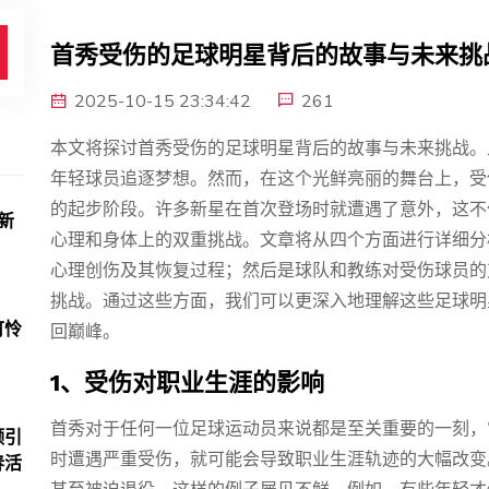
首秀受伤的足球明星背后的故事与未来挑
2025-10-15 23:34:42
261
本文将探讨首秀受伤的足球明星背后的故事与未来挑战。
年轻球员追逐梦想。然而，在这个光鲜亮丽的舞台上，受
的起步阶段。许多新星在首次登场时就遭遇了意外，这不
新
心理和身体上的双重挑战。文章将从四个方面进行详细分
心理创伤及其恢复过程；然后是球队和教练对受伤球员的
挑战。通过这些方面，我们可以更深入地理解这些足球明
可怜
回巅峰。
1、受伤对职业生涯的影响
首秀对于任何一位足球运动员来说都是至关重要的一刻，
频引
时遭遇严重受伤，就可能会导致职业生涯轨迹的大幅改变
春活