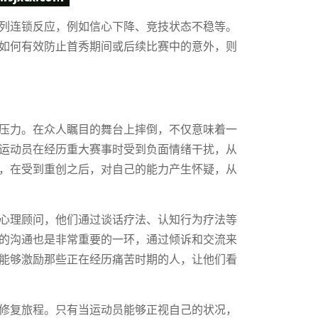
列连锁反应，例如信心下降、竞技状态不稳等。
如何有效防止首秀期间或后续比赛中的意外，则
压力。在众人瞩目的舞台上摔倒，不仅意味着一
运动员在经历重大赛事时受到负面情绪干扰，从
，在受到重创之后，对自己的能力产生怀疑，从
心理顾问，他们通过谈话疗法、认知行为疗法等
的沟通也是非常重要的一环，通过倾诉和交流来
能够激励那些正在经历痛苦时期的人，让他们看
修复旅程。只有当运动员能够正视自己的状况，