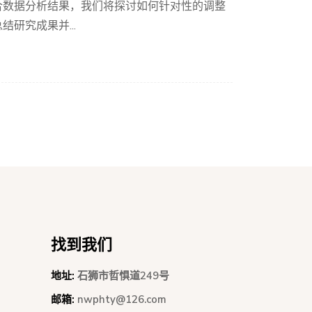
合数据分析结果，我们将探讨如何针对性的调整
研究成果并...
找到我们
地址:
石狮市哲惧道249号
邮箱:
nwphty@126.com