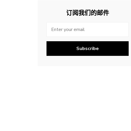
订阅我们的邮件
Subscribe