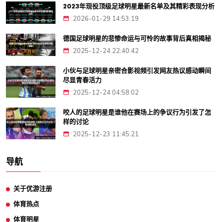
2023年现役顶级足球明星最新名单及其精彩表现分析
2026-01-29 14:53:19
德国足球明星的悲惨命运与可怜的故事背后真相揭秘
2025-12-24 22:40:42
小伙与足球明星亲密合影视频引发网友热议感动瞬间
尽显青春活力
2025-12-24 04:58:02
咬人的足球明星是谁他在赛场上的争议行为引发了怎
样的讨论
2025-12-23 11:45:21
导航
关于优游注册
体育热点
体育明星