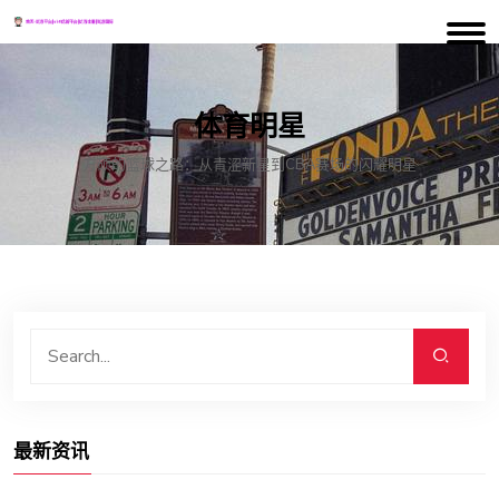
体育明星
方硕的篮球之路：从青涩新星到CBA赛场的闪耀明星
最新资讯