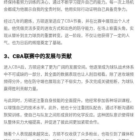
终保持着努力训练的决心，通过不断学习提升自己的能力。每一次上场机
会都成为他展示自我的宝贵时刻，他用实际行动证明自己具备竞争力。
经过几年的磨炼，方硕逐渐适应了CBA节奏，并在比赛中展现出个人才
能。他凭借灵活多变的进攻方式和出色的防守能力，在场上崭露头角，实
现从替补到主力球员的重要转变。这一阶段，不仅让他获得了一定的人
气，也为日后的辉煌奠定了基础。
3、CBA联赛中的发展与贡献
进入CBA后，方硕迎来了更为广阔的发展空间。他逐渐成为球队战术体系
中不可或缺的一部分，其全面的数据表现也让人刮目相看。除了进攻端频
频得分外，他在防守端也展现出了不俗实力，多次完成关键抢断，为球队
赢得胜利贡献力量。
与此同时，方硕还注重自身技能的全面提升。他经常参加各种培训课程，
以增强自己的技术水平。此外，他也十分注重团队配合，通过不断沟通和
默契训练，使自己与队友之间形成良好的化学反应。这种团队意识使得球
队整体实力大幅提高，并促进了彼此间更加紧密合作。
随着个人表现越来越突出，方硕不仅收获了众多粉丝，也吸引到了媒体和