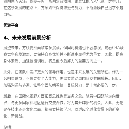
赞助商的关注。他参与的一系列公益活动，更是让他的人气进一步攀升。
在这条发展的道路上，方硕始终保持谦逊与努力，不断激励自己追求卓越
目标。
优游平台
4、未来发展前景分析
展望未来，方硕仍然面临诸多挑战，但同时机遇也不容忽视。随着CBA联
赛竞争愈发激烈，要保持自身优势并不断进步显得尤为重要。因此，提高
身体素质、加强技能训练，将是他今后努力的重要方向之一。
此外，在团队中发挥更大的领导作用，也是未来发展的关键所在。作为一
名明星球员，不仅要有个人能力，更需要带动周围队友共同成长。因此，
加强沟通与协调，让整个团队朝着统一目标努力，是非常必要的一步。
最后，在国际化视野方面拓宽思维也是当务之急。随着中国篮球走向世
界，与更多国家和地区进行交流合作，将为其开辟新的机会。因此，无论
是在技术还是文化层面，都需要持续学习，以适应全球化背景下的新变
化、新挑战。
总结：