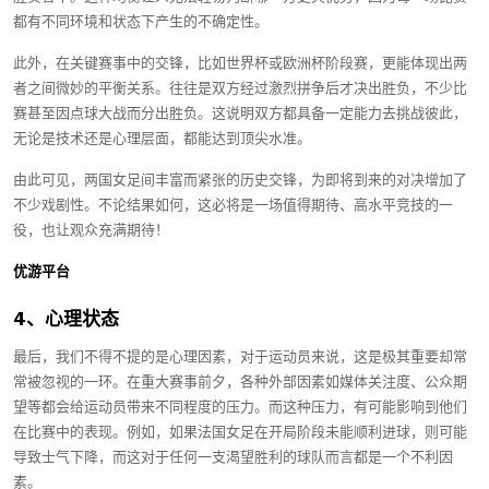
都有不同环境和状态下产生的不确定性。
此外，在关键赛事中的交锋，比如世界杯或欧洲杯阶段赛，更能体现出两
者之间微妙的平衡关系。往往是双方经过激烈拼争后才决出胜负，不少比
赛甚至因点球大战而分出胜负。这说明双方都具备一定能力去挑战彼此，
无论是技术还是心理层面，都能达到顶尖水准。
由此可见，两国女足间丰富而紧张的历史交锋，为即将到来的对决增加了
不少戏剧性。不论结果如何，这必将是一场值得期待、高水平竞技的一
役，也让观众充满期待！
优游平台
4、心理状态
最后，我们不得不提的是心理因素，对于运动员来说，这是极其重要却常
常被忽视的一环。在重大赛事前夕，各种外部因素如媒体关注度、公众期
望等都会给运动员带来不同程度的压力。而这种压力，有可能影响到他们
在比赛中的表现。例如，如果法国女足在开局阶段未能顺利进球，则可能
导致士气下降，而这对于任何一支渴望胜利的球队而言都是一个不利因
素。