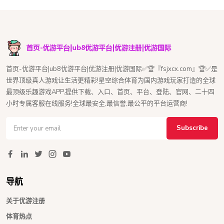
首页-优游平台|ub8优游平台|优游注册|优游国际✅🏆『fsjxcx.com』🏆✅是
世界顶级真人游戏让生活更精彩!星空综合体育为国内游戏玩家打造的全球
最顶级乐趣游戏APP,提供下载、入口、首页、平台、登陆、官网、二十四
小时专属客服在线服务!全球最安全,最信誉,最公平的平台运营商!
Subscribe
导航
关于优游注册
体育热点