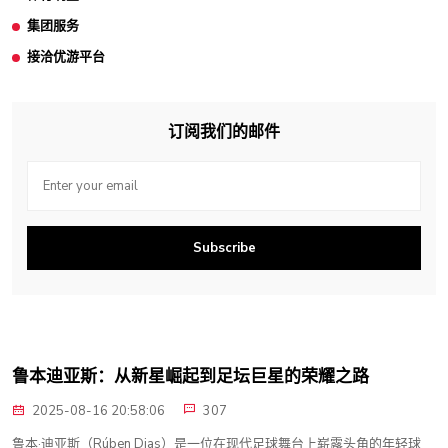
集团服务
接洽优游平台
订阅我们的邮件
Subscribe
鲁本迪亚斯：从新星崛起到足坛巨星的荣耀之路
2025-08-16 20:58:06
307
鲁本·迪亚斯（Rúben Dias）是一位在现代足球舞台上崭露头角的年轻球