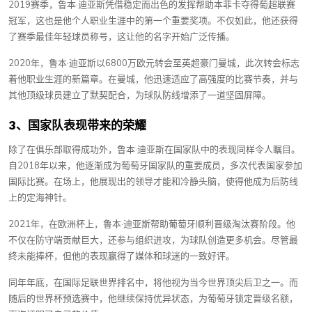
2019赛季，鲁本·迪亚斯凭借稳定而出色的发挥帮助本菲卡夺得葡超联赛
冠军，这也是他个人职业生涯中的第一个重要奖项。不仅如此，他还获得
了赛季最佳年轻球员称号，这让他的名字开始广泛传播。
2020年，鲁本·迪亚斯以6800万欧元转会至英超豪门曼城，此次转会标志
着他职业生涯的新篇章。在曼城，他迅速适应了高强度的比赛节奏，并与
其他顶级球员建立了默契配合，为球队防线增添了一道坚固屏障。
3、国家队表现带来的荣耀
除了在俱乐部取得成功外，鲁本·迪亚斯在国家队中的表现同样令人瞩目。
自2018年以来，他逐渐成为葡萄牙国家队的重要成员，多次代表国家参加
国际比赛。在场上，他展现出的领导才能和冷静头脑，使得他成为后防线
上的定海神针。
2021年，在欧洲杯上，鲁本·迪亚斯帮助葡萄牙顺利晋级淘汰赛阶段。他
不仅在防守端贡献巨大，还参与组织进攻，为球队创造更多机会。尽管最
终未能捧杯，但他的表现赢得了媒体和球迷的一致好评。
同年年底，在国际足联世界排名中，将他视为当今世界顶尖后卫之一。而
随后的世界杯预选赛中，他继续保持优异状态，为葡萄牙锁定晋级名额，