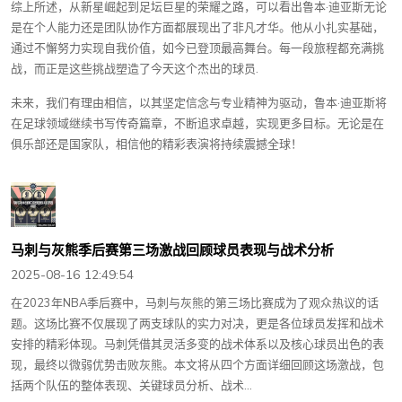
综上所述，从新星崛起到足坛巨星的荣耀之路，可以看出鲁本·迪亚斯无论
是在个人能力还是团队协作方面都展现出了非凡才华。他从小扎实基础，
通过不懈努力实现自我价值，如今已登顶最高舞台。每一段旅程都充满挑
战，而正是这些挑战塑造了今天这个杰出的球员.
未来，我们有理由相信，以其坚定信念与专业精神为驱动，鲁本·迪亚斯将
在足球领域继续书写传奇篇章，不断追求卓越，实现更多目标。无论是在
俱乐部还是国家队，相信他的精彩表演将持续震撼全球！
马刺与灰熊季后赛第三场激战回顾球员表现与战术分析
2025-08-16 12:49:54
在2023年NBA季后赛中，马刺与灰熊的第三场比赛成为了观众热议的话
题。这场比赛不仅展现了两支球队的实力对决，更是各位球员发挥和战术
安排的精彩体现。马刺凭借其灵活多变的战术体系以及核心球员出色的表
现，最终以微弱优势击败灰熊。本文将从四个方面详细回顾这场激战，包
括两个队伍的整体表现、关键球员分析、战术...