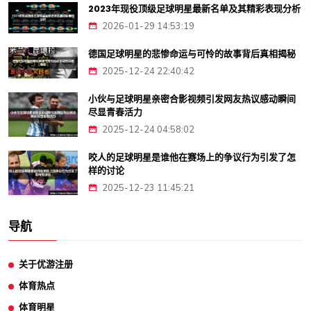
2023年现役顶级足球明星最新名单及其精彩表现分析
2026-01-29 14:53:19
德国足球明星的悲惨命运与可怜的故事背后真相揭秘
2025-12-24 22:40:42
小伙与足球明星亲密合影视频引发网友热议感动瞬间
尽显青春活力
2025-12-24 04:58:02
咬人的足球明星是谁他在赛场上的争议行为引发了怎
样的讨论
2025-12-23 11:45:21
导航
关于优游注册
体育热点
体育明星