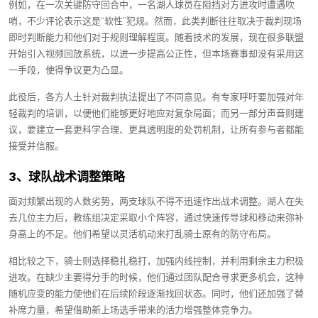
例如，在一次关键防守回合中，一名湖人球员在阻挡对方进攻时遭遇吹
哨，不少评论表示这是“软性”犯规。然而，此类判断往往取决于裁判现场
即时判断能力和他们对于规则理解程度。随着技术的发展，现在很多联盟
开始引入视频回放系统，以进一步提高公正性，但本场赛事却没有采用这
一手段，使得争议更为凸显。
此役后，各方人士针对裁判执法提出了不同意见。有专家呼吁要加强对年
轻裁判的培训，以便他们能够更好地应对复杂局面；而另一部分声音则建
议，要建立一套更科学合理、更具透明度的处罚机制，让所有参与者都能
接受并信服。
3、球队战术调整策略
面对频繁出现的人数劣势，两支球队不得不迅速作出战术调整。湖人在失
去几位主力后，教练组决定采取小个阵容，通过快速传导球和移动来弥补
身高上的不足。他们希望以灵活机动来打乱骑士原有的防守布局。
相比较之下，骑士则选择稳扎稳打，加强内线控制，并利用剩余主力积极
进攻。在缺少主要得分手的时候，他们通过团队配合寻求更多机会，这种
随机应变的能力使他们在后续阶段逐渐找回状态。同时，他们还加强了替
补席力量，希望借助新上场选手带来的活力增强整体竞争力。