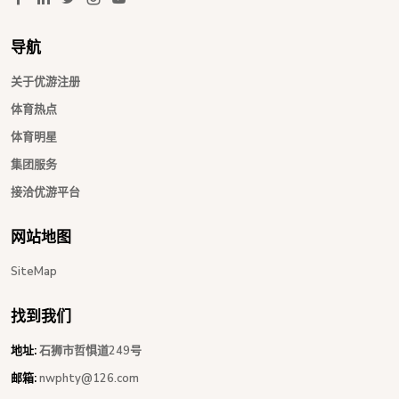
导航
关于优游注册
体育热点
体育明星
集团服务
接洽优游平台
网站地图
SiteMap
找到我们
地址:
石狮市哲惧道249号
邮箱:
nwphty@126.com