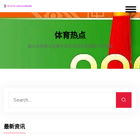
体育热点
湖人对阵骑士比赛中双方球员犯规满额引发热议
最新资讯