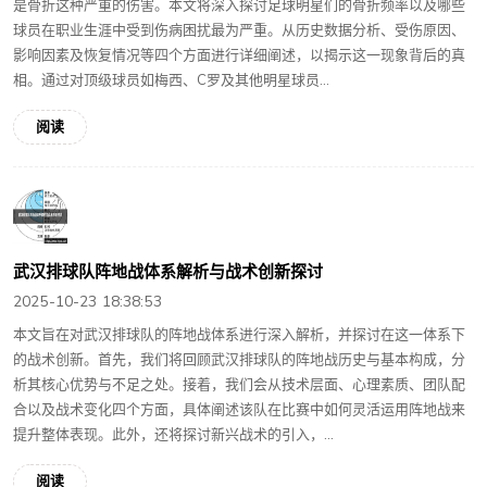
是骨折这种严重的伤害。本文将深入探讨足球明星们的骨折频率以及哪些
球员在职业生涯中受到伤病困扰最为严重。从历史数据分析、受伤原因、
影响因素及恢复情况等四个方面进行详细阐述，以揭示这一现象背后的真
相。通过对顶级球员如梅西、C罗及其他明星球员...
阅读
武汉排球队阵地战体系解析与战术创新探讨
2025-10-23 18:38:53
本文旨在对武汉排球队的阵地战体系进行深入解析，并探讨在这一体系下
的战术创新。首先，我们将回顾武汉排球队的阵地战历史与基本构成，分
析其核心优势与不足之处。接着，我们会从技术层面、心理素质、团队配
合以及战术变化四个方面，具体阐述该队在比赛中如何灵活运用阵地战来
提升整体表现。此外，还将探讨新兴战术的引入，...
阅读