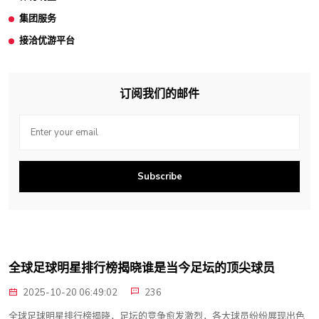
集团服务
接洽优游平台
订阅我们的邮件
Subscribe
全球足球明星排行榜揭晓谁是当今足坛的顶尖球员
2025-10-20 06:49:02
236
全球足球明星排行榜揭晓，足坛的竞争愈发激烈，各大球员纷纷展现出色