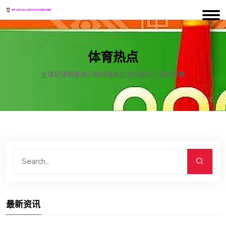
体育热点
全球足球明星排行榜揭晓谁是当今足坛的顶尖球员
最新资讯