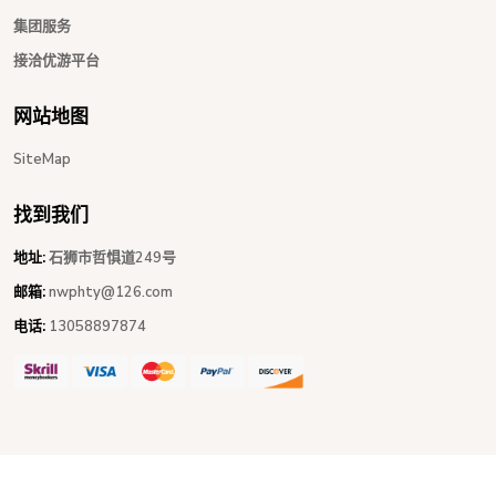
集团服务
接洽优游平台
网站地图
SiteMap
找到我们
地址:
石狮市哲惧道249号
邮箱:
nwphty@126.com
电话:
13058897874
Copyright © 2026 - All Rights Reserved
ub8优游平台
.