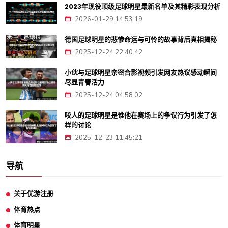
2023年现役顶级足球明星最新名单及其精彩表现分析
2026-01-29 14:53:19
德国足球明星的悲惨命运与可怜的故事背后真相揭秘
2025-12-24 22:40:42
小伙与足球明星亲密合影视频引发网友热议感动瞬间
尽显青春活力
2025-12-24 04:58:02
咬人的足球明星是谁他在赛场上的争议行为引发了怎
样的讨论
2025-12-23 11:45:21
导航
关于优游注册
体育热点
体育明星