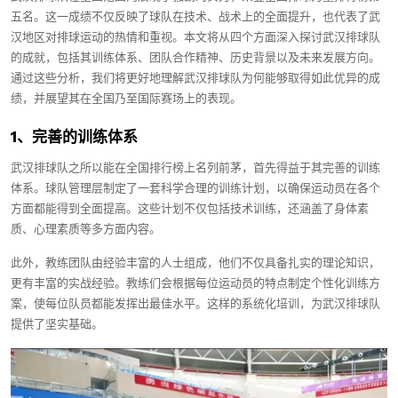
五名。这一成绩不仅反映了球队在技术、战术上的全面提升，也代表了武
汉地区对排球运动的热情和重视。本文将从四个方面深入探讨武汉排球队
的成就，包括其训练体系、团队合作精神、历史背景以及未来发展方向。
通过这些分析，我们将更好地理解武汉排球队为何能够取得如此优异的成
绩，并展望其在全国乃至国际赛场上的表现。
1、完善的训练体系
武汉排球队之所以能在全国排行榜上名列前茅，首先得益于其完善的训练
体系。球队管理层制定了一套科学合理的训练计划，以确保运动员在各个
方面都能得到全面提高。这些计划不仅包括技术训练，还涵盖了身体素
质、心理素质等多方面内容。
此外，教练团队由经验丰富的人士组成，他们不仅具备扎实的理论知识，
更有丰富的实战经验。教练们会根据每位运动员的特点制定个性化训练方
案，使每位队员都能发挥出最佳水平。这样的系统化培训，为武汉排球队
提供了坚实基础。