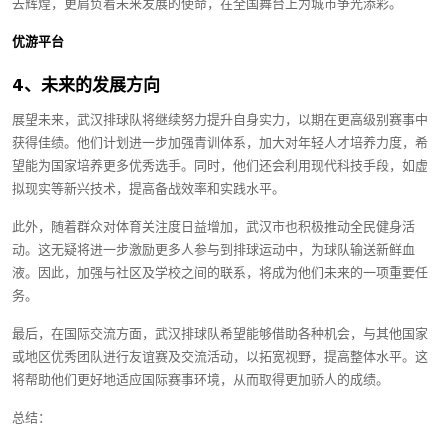
去辉煌，更肩负着未来发展的使命，在全国舞台上为城市争光添彩。
优游平台
4、未来的发展方向
展望未来，武汉排球队将继续努力提升自身实力，以期在更高级别赛事中
获得佳绩。他们计划进一步加强青训体系，加大对年轻人才培养力度，希
望能为国家培养更多优秀选手。同时，他们还会利用现代科技手段，如虚
拟现实等新兴技术，提高备战效率和实践水平。
此外，随着群众对体育关注度日益增加，武汉市也积极推动全民健身活
动。这无疑将进一步激励更多人参与到排球运动中，为球队输送新鲜血
液。因此，加强与社区及学校之间的联系，将成为他们未来的一项重要任
务。
最后，在国际交流方面，武汉排球队希望能够借助各种机会，与其他国家
或地区优秀团队进行友谊赛及交流活动，以拓宽视野，提高整体水平。这
将帮助他们更好地适应国际赛事环境，从而取得更加骄人的成绩。
总结：