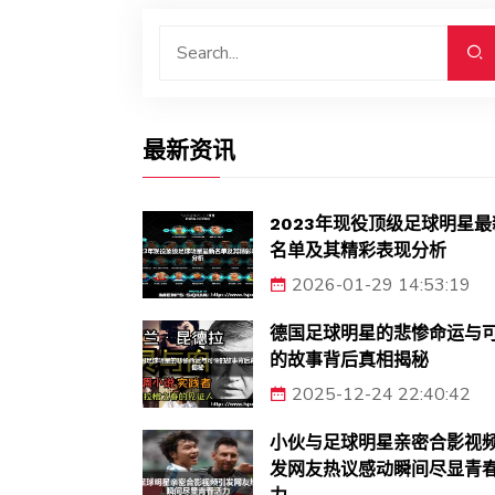
最新资讯
2023年现役顶级足球明星最
名单及其精彩表现分析
2026-01-29 14:53:19
德国足球明星的悲惨命运与
的故事背后真相揭秘
2025-12-24 22:40:42
小伙与足球明星亲密合影视
发网友热议感动瞬间尽显青