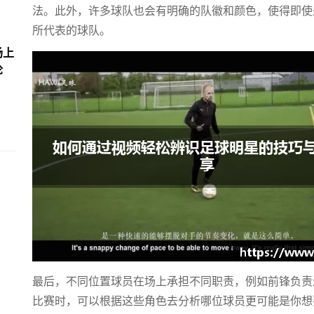
法。此外，许多球队也会有明确的队徽和颜色，使得即使
所代表的球队。
场上
论
最后，不同位置球员在场上承担不同职责，例如前锋负责
比赛时，可以根据这些角色去分析哪位球员更可能是你想