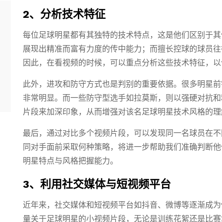
2、分析技术特征
每位足球明星都有其独特的技术特点，这是他们区别于其
展现出精准而富有力度的传中能力；而擅长控球的球员往
因此，在看视频的时候，可以重点分析这些技术特征，以
此外，进攻和防守方式也是判别的重要依据。很多明星前
非常明显。而一些防守型选手如拉莫斯，则以强硬对抗和
片段来加深印象，从而增强对该名足球明星技术风格的理
最后，通过对比多个视频片段，可以发现同一名球员在不
同对手面前采取何种策略，将进一步帮助我们准确判断他
明星特点与风格把握能力。
3、利用社交媒体与短视频平台
近年来，社交媒体和短视频平台如抖音、微博等逐渐成为
量关于足球明星的小视频片段，无论是训练花絮还是比赛