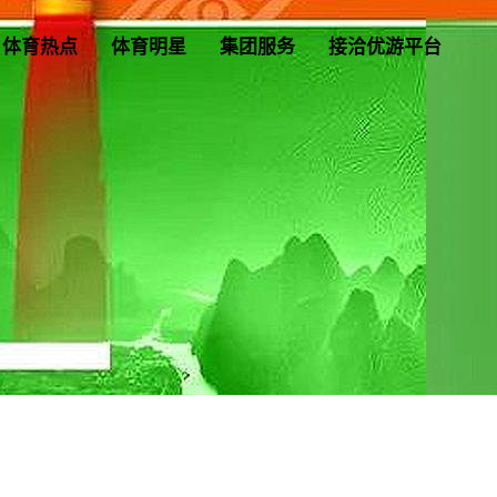
体育热点
体育明星
集团服务
接洽优游平台