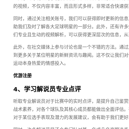
的视频，不仅内容丰富，而且形式多样，非常适合快速获
同时，通过关注相关账号，我们可以获得即时更新的信息
助我们及时了解各大足球明星的一部分。此外，还有许多
们专业且生动的视频解析，可以获得更深层次的信息，从
此外，在社交媒体上参与讨论也是一个不错的方法。通过
到更多关于某位明星的新鲜资讯与趣闻。这不仅让我们对
运动本身热爱的情感投入。
优游注册
4、学习解说员专业点评
听取专业解说员对于比赛中的实时点评，是提升自己鉴赏
战术素养，对各个球队及其核心成员都能做出全面评估。
对于某位选手表现及潜力的发展建议，会有助于我们更好