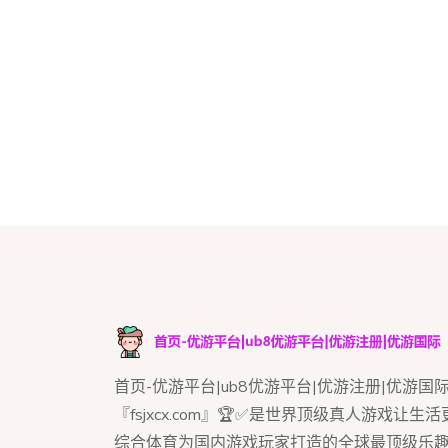
首页-优游平台|ub8优游平台|优游注册|优游国际
『fsjxcx.com』🏆✅是世界顶级真人游戏让生
综合体育为国内游戏玩家打造的全球最顶级乐趣游