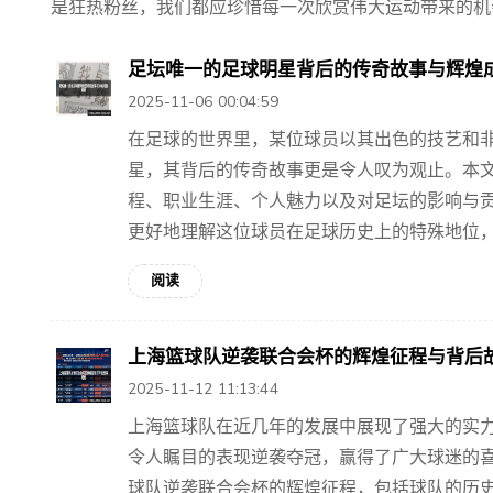
是狂热粉丝，我们都应珍惜每一次欣赏伟大运动带来的机
足坛唯一的足球明星背后的传奇故事与辉煌
2025-11-06 00:04:59
在足球的世界里，某位球员以其出色的技艺和
星，其背后的传奇故事更是令人叹为观止。本
程、职业生涯、个人魅力以及对足坛的影响与
更好地理解这位球员在足球历史上的特殊地位，还
阅读
上海篮球队逆袭联合会杯的辉煌征程与背后
2025-11-12 11:13:44
上海篮球队在近几年的发展中展现了强大的实
令人瞩目的表现逆袭夺冠，赢得了广大球迷的
球队逆袭联合会杯的辉煌征程，包括球队的历