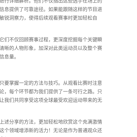
进行详细解析。他们不仅指出这些选手在场上的
信息提供了可靠途径。如果能跟随这样的节目进
敏锐洞察力，使得后续观看赛事时更加轻松自
它们不仅回顾赛事过程，更深度挖掘每个关键瞬
清晰的人物形象，加深对此类运动员以及整个赛
信息量。
只要掌握一定的方法与技巧。从观看比赛时注意
论，每个环节都为我们提供了一条可行之路。只
让我们共同享受这项全球最受欢迎运动带来的无
上述分享的方法，更加轻松地欣赏这个充满激情
这个领域增添新的活力！无论是作为普通观众还