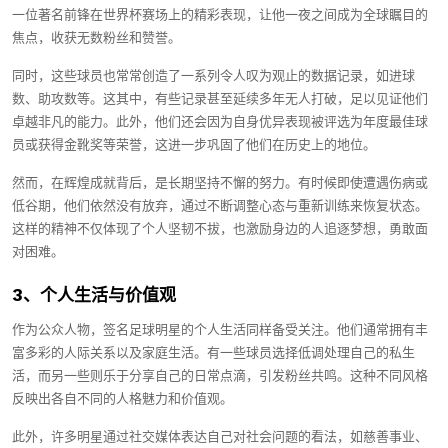
一位著名前锋在世界杯赛场上的精彩表现，让他一夜之间成为全球瞩目的
焦点，收获无数粉丝和赞誉。
同时，这些球员也常常创造了一系列令人叹为观止的数据记录，如进球
数、助攻数等。这其中，有些记录甚至延续多年无人打破，足以见证他们
卓越非凡的能力。此外，他们还会因为自身优异表现被评选为年度最佳球
员或获得金靴奖等荣誉，这进一步巩固了他们在历史上的地位。
然而，在辉煌成就背后，是长期坚持不懈的努力。有时候即使遭遇伤病或
低谷期，他们依然没有放弃，通过不断调整心态与重新训练来恢复状态。
这样的精神不仅体现了个人坚韧不拔，也激励身边的人追逐梦想，勇敢面
对困难。
3、个人生活与价值观
作为公众人物，签名足球明星的个人生活同样备受关注。他们通常拥有丰
富多彩的人际关系以及家庭生活。有一些球员选择低调处理自己的私生
活，而另一些则乐于分享自己的日常点滴，引发粉丝共鸣。这种不同风格
反映出各自不同的人格魅力和价值观。
此外，许多明星通过社交媒体表达自己对社会问题的看法，如慈善事业、