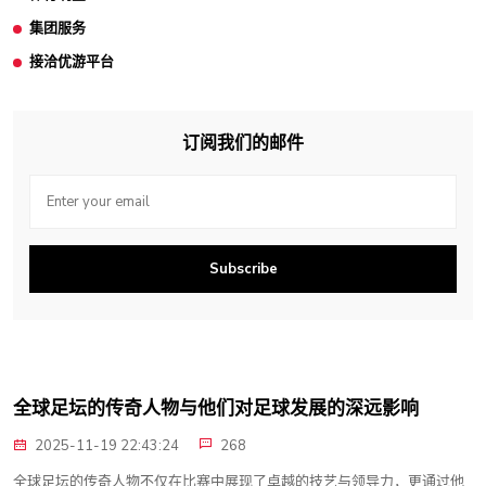
集团服务
接洽优游平台
订阅我们的邮件
Subscribe
全球足坛的传奇人物与他们对足球发展的深远影响
2025-11-19 22:43:24
268
全球足坛的传奇人物不仅在比赛中展现了卓越的技艺与领导力，更通过他