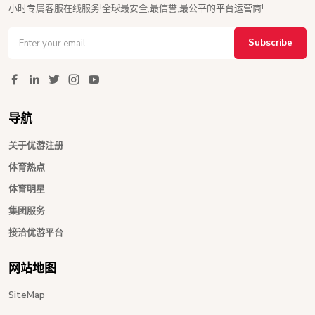
小时专属客服在线服务!全球最安全,最信誉,最公平的平台运营商!
Subscribe
导航
关于优游注册
体育热点
体育明星
集团服务
接洽优游平台
网站地图
SiteMap