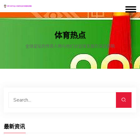
体育热点
全球足坛的传奇人物与他们对足球发展的深远影响
最新资讯