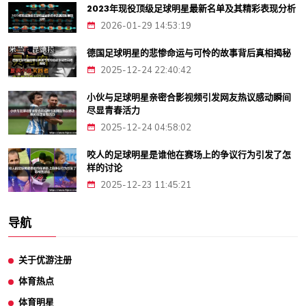
2023年现役顶级足球明星最新名单及其精彩表现分析
2026-01-29 14:53:19
德国足球明星的悲惨命运与可怜的故事背后真相揭秘
2025-12-24 22:40:42
小伙与足球明星亲密合影视频引发网友热议感动瞬间
尽显青春活力
2025-12-24 04:58:02
咬人的足球明星是谁他在赛场上的争议行为引发了怎
样的讨论
2025-12-23 11:45:21
导航
关于优游注册
体育热点
体育明星