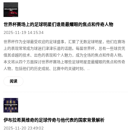
世界杯赛场上的足球明星们谁是最耀眼的焦点和传奇人物
2025-11-19 14:15:34
世界杯作为全球最受欢迎的足球盛事，汇聚了无数足球明星，他们在赛场
上的表现常常成为球迷们津津乐道的话题。每届世界杯，总有一些球员凭
借其卓越的技术、出色的表现和个人魅力，成为全场的焦点和传奇人物。
本文将从四个方面探讨世界杯赛场上哪些足球明星是最耀眼的焦点和传奇
人物，包括他们的历史成就、比赛中的关键时刻、...
阅读
伊布拉希莫维奇的足球传奇与他代表的国家背景解析
2025-11-20 23:49:02