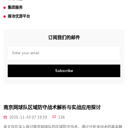
集团服务
接洽优游平台
订阅我们的邮件
Subscribe
南京网球队区域防守战术解析与实战应用探讨
2025-11-30 07:19:39
226
本文旨在深入探讨南京网球队的区域防守战术，通过分析该战术的基本概