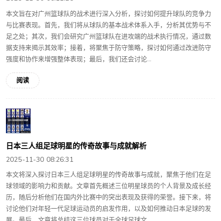
本文旨在对广州篮球队的战术进行深入分析，探讨如何提升球队的竞争力
与比赛表现。首先，我们将从球队的基本战术体系入手，分析其优势与不
足之处；其次，我们会研究广州篮球队在进攻端的战术执行情况，通过数
据支持来揭示其效率；接着，将聚焦于防守策略，探讨如何通过改进防守
强度和协作来增强整体表现；最后，我们还会讨论...
阅读
日本三人组足球明星的传奇故事与成就解析
2025-11-30 08:26:31
本文将深入探讨日本三人组足球明星的传奇故事与成就，聚焦于他们在足
球领域的影响力和贡献。文章首先概述三位明星球员的个人背景及成长经
历，随后分析他们在国内外比赛中的突出表现及获得的荣誉。接下来，将
讨论他们对年轻一代足球运动员的启发作用，以及如何推动日本足球的发
展。最后，文章将总结这三位球员对于全球足球文...