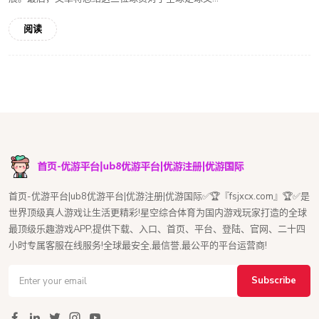
阅读
首页-优游平台|ub8优游平台|优游注册|优游国际✅🏆『fsjxcx.com』🏆✅是
世界顶级真人游戏让生活更精彩!星空综合体育为国内游戏玩家打造的全球
最顶级乐趣游戏APP,提供下载、入口、首页、平台、登陆、官网、二十四
小时专属客服在线服务!全球最安全,最信誉,最公平的平台运营商!
Subscribe