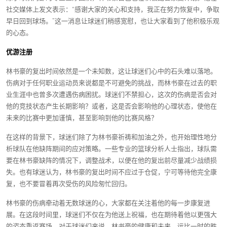
社交媒体上发文表示：“感谢大家的关心和支持，我正在努力恢复中，争取
早日回到球场。”这一消息让球迷们稍感宽慰，也让大家看到了他积极乐观
的心态。
优游注册
林书豪的复出时间依然是一个未知数，这让球迷们心中的石头难以落地。
伤病对于任何职业运动员来说都是不可避免的挑战，而林书豪在过去的职
业生涯中也曾多次遭遇伤病困扰。球迷们不禁担心，这次的伤病是否会对
他的竞技状态产生长期影响？或者，这是否会影响他的心理状态，使他在
未来的比赛中更加谨慎，甚至影响到他的比赛风格？
在这样的背景下，球迷们除了为林书豪祈祷和加油之外，也开始理性地分
析球队在他缺阵期间的应对策略。一些专业的篮球分析人士指出，球队需
要在林书豪缺阵的情况下，调整战术，以便在他的复出前尽量减少战绩损
失。也有球迷认为，林书豪的复出时间不应过于仓促，宁可等待他完全康
复，也不要冒着再次受伤的风险匆忙回归。
林书豪的伤病牵动着无数球迷的心，大家都在关注着他的每一步康复进
展。在这段时间里，球迷们不仅在为他送上祝福，也在期待着他以更强大
的姿态重返赛场。对于球迷们来说，林书豪的健康和未来，远比一时的胜