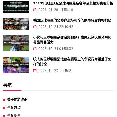
2023年现役顶级足球明星最新名单及其精彩表现分析
2026-01-29 14:53:19
德国足球明星的悲惨命运与可怜的故事背后真相揭秘
2025-12-24 22:40:42
小伙与足球明星亲密合影视频引发网友热议感动瞬间
尽显青春活力
2025-12-24 04:58:02
咬人的足球明星是谁他在赛场上的争议行为引发了怎
样的讨论
2025-12-23 11:45:21
导航
关于优游注册
体育热点
体育明星