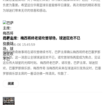
负更为重要。希望这位华裔篮球巨星能够早日康复，再次用他的精彩表现
为球迷们带来无尽的惊喜和感动。
巴萨主席：梅西将终老诺坎普球场，球迷狂欢不已
2025-06-06 15:45:59
梅西的传奇故事将在诺坎普继续书写，巴萨主席确认梅西将终老巴塞罗那
俱乐部。这一消息让全球球迷狂欢不已，诺坎普球场再度成为焦点，见证
这位伟大球星的光辉时刻。 梅西终老巴萨，诺坎普，巴萨主席，球迷狂
欢，巴塞罗那俱乐部，梅西传奇 当梅西的未来在球迷间引发热议时，巴塞
罗那俱乐部主席的一番话仿佛一阵清风，吹散了...
阅读