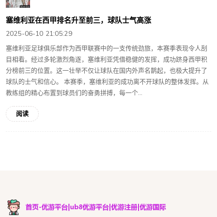
塞维利亚在西甲排名升至前三，球队士气高涨
2025-06-10 21:05:29
塞维利亚足球俱乐部作为西甲联赛中的一支传统劲旅，本赛季表现令人刮
目相看。经过多轮激烈角逐，塞维利亚凭借稳健的发挥，成功跻身西甲积
分榜前三的位置。这一壮举不仅让球队在国内外声名鹊起，也极大提升了
球队的士气和信心。 本赛季，塞维利亚的成功离不开球队的整体发挥。从
教练组的精心布置到球员们的奋勇拼搏，每一个...
阅读