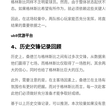
格林斯比同样不乏明星球员。然而，由于整体状态起伏不
态。如果格林斯比希望有所作为，就必须依赖这些关键人
因此，在这场较量中，两队核心玩家能否充分发挥，将直
结果的重要依据之一。
ub8优游平台
4、历史交锋记录回顾
历史上，桑德兰与格林斯比之间有过多次交锋，从数据来
他们赢得了七场，而格林斯比仅取得了一场胜利，其余两
大的信心，同时也给了格林斯比巨大的压力。
此外，需要注意的是，在主客场因素上，桑德兰在主场有
氛围也有更好的把握。而对于格林斯比而言，每一次赴客
此他们必须做好充分准备才能争取好成绩。
基于以上历史交锋记录，可以推测，本次较量如果没有意