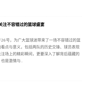
关注不容错过的篮球盛宴
26号，为广大篮球迷带来了一场不容错过的篮
的看点与意义，包括两队的历史交锋、球员表现
关注场上的精彩瞬间，更要深入了解背后蕴藏的
是激情与...