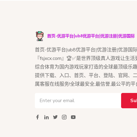
首页-优游平台|ub8优游平台|优游注册|优游国际
『fsjxcx.com』🏆✅是世界顶级真人游戏让生
综合体育为国内游戏玩家打造的全球最顶级乐趣游
提供下载、入口、首页、平台、登陆、官网、
属客服在线服务!全球最安全,最信誉,最公平的平
Su