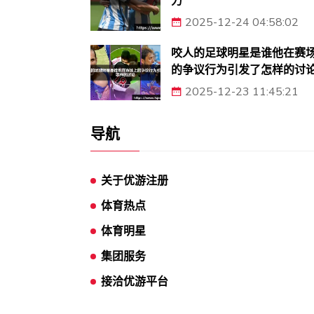
力
2025-12-24 04:58:02
咬人的足球明星是谁他在赛
的争议行为引发了怎样的讨
2025-12-23 11:45:21
导航
关于优游注册
体育热点
体育明星
集团服务
接洽优游平台