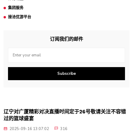
集团服务
接洽优游平台
订阅我们的邮件
Subscribe
辽宁对广厦精彩对决直播时间定于26号敬请关注不容错
过的篮球盛宴
2025-09-16 13:07:02
316