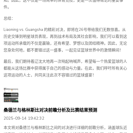
知。因此，这不仅是一场简单的体育竞技，更是一次值得铭记的重要事
件。
总结：
Liaoning vs. Guangsha 的精彩对决，即将在26号带给我们无数惊喜。从
历史交锋到明星球员表现，再到战术布局及其社会影响，我们可以看到这
项运动所承载的不仅是赢输，还有希望、梦想以及团结精神。因此，无论
您身处何地，都不要错过这一盛事，一起见证篮球世界中的激情瞬间！
最后，我们期待着辽沈大地再一次响起呐喊声，希望每一个热爱篮球的人
都能从这场比赛中获得属于自己的感动与力量。在此，我们呼吁所有关心
这项运动的人士，共同关注此次不容错过的篮球盛宴！
桑德兰与格林斯比对决前瞻分析及比赛结果预测
2025-09-14 19:42:32
本文将对桑德兰与格林斯比之间的对决进行详细的前瞻分析，涵盖球队近