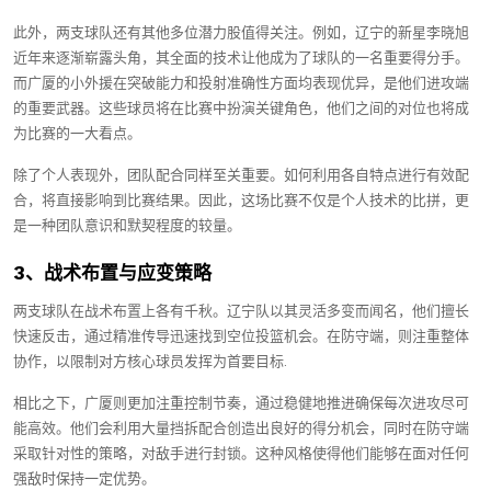
此外，两支球队还有其他多位潜力股值得关注。例如，辽宁的新星李晓旭
近年来逐渐崭露头角，其全面的技术让他成为了球队的一名重要得分手。
而广厦的小外援在突破能力和投射准确性方面均表现优异，是他们进攻端
的重要武器。这些球员将在比赛中扮演关键角色，他们之间的对位也将成
为比赛的一大看点。
除了个人表现外，团队配合同样至关重要。如何利用各自特点进行有效配
合，将直接影响到比赛结果。因此，这场比赛不仅是个人技术的比拼，更
是一种团队意识和默契程度的较量。
3、战术布置与应变策略
两支球队在战术布置上各有千秋。辽宁队以其灵活多变而闻名，他们擅长
快速反击，通过精准传导迅速找到空位投篮机会。在防守端，则注重整体
协作，以限制对方核心球员发挥为首要目标.
相比之下，广厦则更加注重控制节奏，通过稳健地推进确保每次进攻尽可
能高效。他们会利用大量挡拆配合创造出良好的得分机会，同时在防守端
采取针对性的策略，对敌手进行封锁。这种风格使得他们能够在面对任何
强敌时保持一定优势。