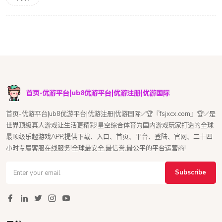
首页-优游平台|ub8优游平台|优游注册|优游国际✅🏆『fsjxcx.com』🏆✅是
世界顶级真人游戏让生活更精彩!星空综合体育为国内游戏玩家打造的全球
最顶级乐趣游戏APP,提供下载、入口、首页、平台、登陆、官网、二十四
小时专属客服在线服务!全球最安全,最信誉,最公平的平台运营商!
Subscribe