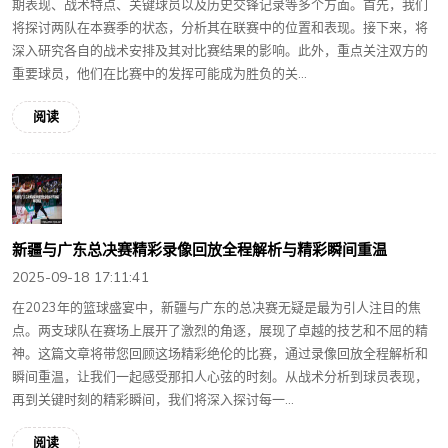
期表现、战术特点、关键球员以及历史交锋记录等多个方面。首先，我们
将探讨两队在本赛季的状态，分析其在联赛中的位置和表现。接下来，将
深入研究各自的战术安排及其对比赛结果的影响。此外，重点关注双方的
重要球员，他们在比赛中的发挥可能成为胜负的关...
阅读
新疆与广东总决赛精彩录像回放全程解析与精彩瞬间重温
2025-09-18 17:11:41
在2023年的篮球盛宴中，新疆与广东的总决赛无疑是最为引人注目的焦
点。两支球队在赛场上展开了激烈的角逐，展现了卓越的技艺和不屈的精
神。这篇文章将带您回顾这场精彩绝伦的比赛，通过录像回放全程解析和
瞬间重温，让我们一起感受那扣人心弦的时刻。从战术分析到球员表现，
再到关键时刻的精彩瞬间，我们将深入探讨每一...
阅读