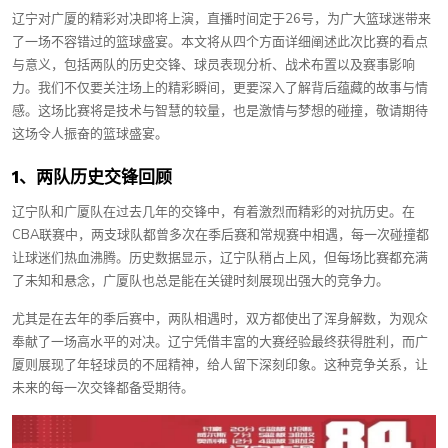
辽宁对广厦的精彩对决即将上演，直播时间定于26号，为广大篮球迷带来
了一场不容错过的篮球盛宴。本文将从四个方面详细阐述此次比赛的看点
与意义，包括两队的历史交锋、球员表现分析、战术布置以及赛事影响
力。我们不仅要关注场上的精彩瞬间，更要深入了解背后蕴藏的故事与情
感。这场比赛将是技术与智慧的较量，也是激情与梦想的碰撞，敬请期待
这场令人振奋的篮球盛宴。
1、两队历史交锋回顾
辽宁队和广厦队在过去几年的交锋中，有着激烈而精彩的对抗历史。在
CBA联赛中，两支球队都曾多次在季后赛和常规赛中相遇，每一次碰撞都
让球迷们热血沸腾。历史数据显示，辽宁队稍占上风，但每场比赛都充满
了未知和悬念，广厦队也总是能在关键时刻展现出强大的竞争力。
尤其是在去年的季后赛中，两队相遇时，双方都使出了浑身解数，为观众
奉献了一场高水平的对决。辽宁凭借丰富的大赛经验最终获得胜利，而广
厦则展现了年轻球员的不屈精神，给人留下深刻印象。这种竞争关系，让
未来的每一次交锋都备受期待。