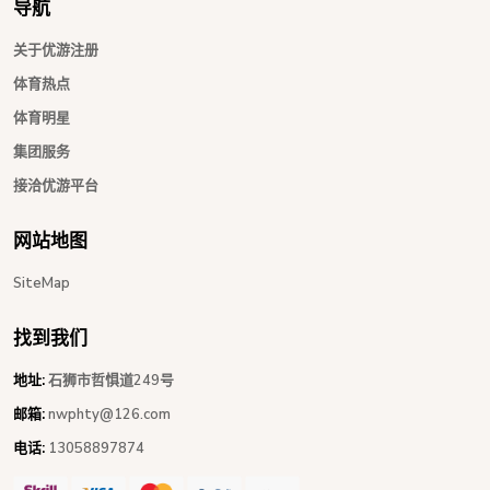
导航
关于优游注册
体育热点
体育明星
集团服务
接洽优游平台
网站地图
SiteMap
找到我们
地址:
石狮市哲惧道249号
邮箱:
nwphty@126.com
电话:
13058897874