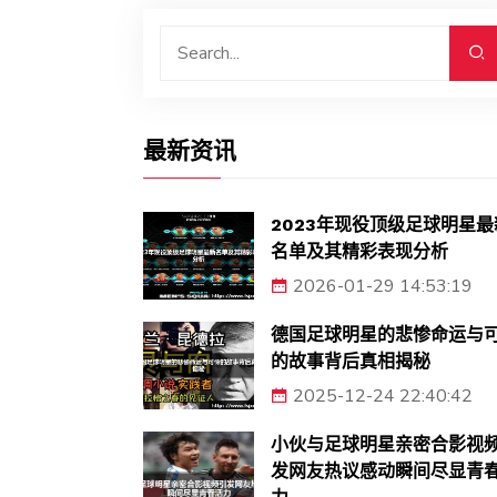
最新资讯
2023年现役顶级足球明星最
名单及其精彩表现分析
2026-01-29 14:53:19
德国足球明星的悲惨命运与
的故事背后真相揭秘
2025-12-24 22:40:42
小伙与足球明星亲密合影视
发网友热议感动瞬间尽显青