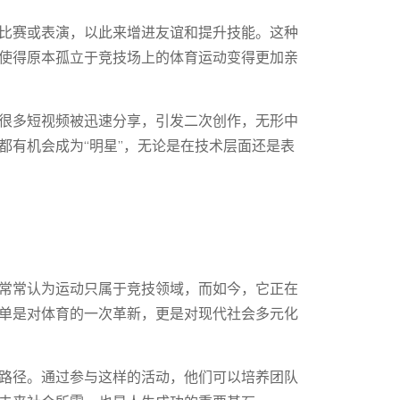
比赛或表演，以此来增进友谊和提升技能。这种
使得原本孤立于竞技场上的体育运动变得更加亲
很多短视频被迅速分享，引发二次创作，无形中
都有机会成为“明星”，无论是在技术层面还是表
常常认为运动只属于竞技领域，而如今，它正在
单是对体育的一次革新，更是对现代社会多元化
路径。通过参与这样的活动，他们可以培养团队