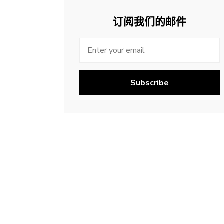
订阅我们的邮件
Subscribe