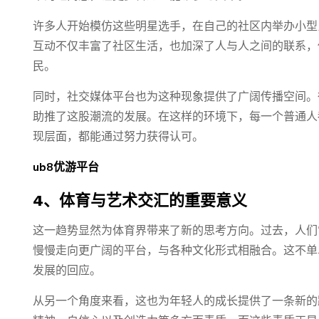
许多人开始模仿这些明星选手，在自己的社区内举办小型
互动不仅丰富了社区生活，也加深了人与人之间的联系，
民。
同时，社交媒体平台也为这种现象提供了广阔传播空间。
助推了这股潮流的发展。在这样的环境下，每一个普通人
现层面，都能通过努力获得认可。
ub8优游平台
4、体育与艺术交汇的重要意义
这一趋势显然为体育界带来了新的思考方向。过去，人们
慢慢走向更广阔的平台，与各种文化形式相融合。这不单
发展的回应。
从另一个角度来看，这也为年轻人的成长提供了一条新的