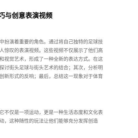
巧与创意表演视频
中扮演着重要的角色。通过将自己独特的足球技
人惊叹的表演视频。这些视频不仅展示了他们高
和视觉艺术，形成了一种全新的表达方式。在这
探讨街头足球与街头艺术的结合；其次，分析明
创新形式的反响；最后，总结这一现象对于体育
它不仅是一项运动，更是一种生活态度和文化表
动，这种随性的玩法让他们能够充分发挥创造