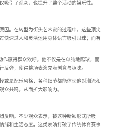
仅吸引了观众，也提升了整个活动的娱乐性。
原因。在转型为街头艺术家的过程中，这些顶尖
过快速过人和灵活运用身体语言吸引眼球；而有
”动作赢得群众欢呼。他不仅是在单纯地踢球，而
行反弹，使得整场表演充满创意与趣味。
择或是配乐风格，各种细节都能体现他对潮流和
观众共鸣，从而扩大影响力。
烈反响。不少观众表示，被这种新颖形式所吸
情绪和生活态度。这类表演打破了传统体育赛事