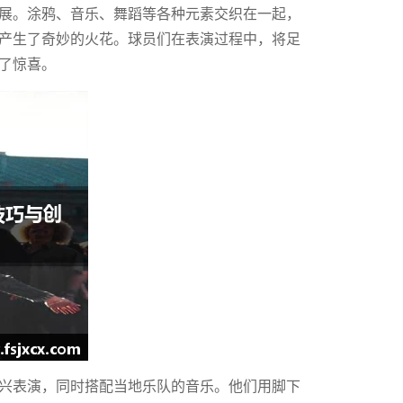
展。涂鸦、音乐、舞蹈等各种元素交织在一起，
产生了奇妙的火花。球员们在表演过程中，将足
了惊喜。
兴表演，同时搭配当地乐队的音乐。他们用脚下