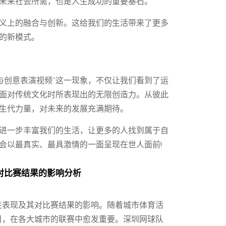
未来社会所需，也是人生成功的重要基石。
义上的融合与创新。这给我们的生活带来了更多
的新模式。
与创意表演视频”这一现象，不仅让我们看到了运
面对传统文化时所表现出的无限创造力。从彼此
生代力量，对未来的发展充满期待。
进一步丰富我们的生活，让更多的人找到属于自
会以最真实、最具激情的一面呈现在世人面前!
对比赛结果的影响分析
性表现及其对比赛结果的影响。随着城市体育活
目，在各大城市的联赛中愈发重要。深圳网球队