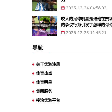
力
2025-12-24 04:58:02
咬人的足球明星是谁他在赛
的争议行为引发了怎样的讨
2025-12-23 11:45:21
导航
关于优游注册
体育热点
体育明星
集团服务
接洽优游平台