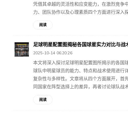
凭借其卓越的灵活性和应变能力，在激烈竞争
力、团队协作以及心理素质四个方面进行深入探讨
阅读
足球明星配置图揭秘各国球星实力对比与战
2025-10-14 06:20:26
本文将深入探讨足球明星配置图所揭示的各国
球队中明星球员的能力、特点和战术使用进行
复杂性与多样性。文章将从四个方面展开，首
同国家在阵型选择上的差异，再者讨论球队战术执
阅读