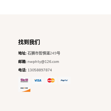
找到我们
地址:
石狮市哲惧道249号
邮箱:
nwphty@126.com
电话:
13058897874