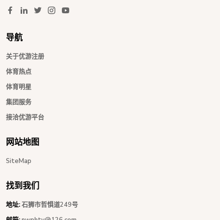
导航
关于优游注册
体育热点
体育明星
集团服务
接洽优游平台
网站地图
SiteMap
找到我们
地址:
石狮市哲惧道249号