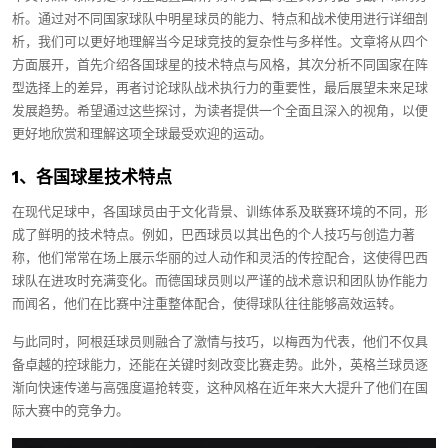
析。通过对不同国家球队中明星球员的能力、特点和战术使用进行详细剖
析，我们可以更好地理解当今足球竞技的复杂性与多样性。文章将从四个
方面展开，首先介绍各国球星的技术特点与风格，其次分析不同国家在阵
型选择上的差异，再者讨论球队战术执行力的重要性，最后展望未来足球
发展趋势。希望通过这些探讨，为读者提供一个全面且深入的视角，以便
更好地欣赏和理解这项全球最受欢迎的运动。
1、各国球星技术特点
在现代足球中，各国球员由于文化背景、训练体系及联赛环境的不同，形
成了鲜明的技术特点。例如，巴西球员以其出色的个人技巧与创造力著
称，他们常常在场上展示华丽的过人动作和灵活的传控配合，这使得巴西
球队在进攻时充满变化。而德国球员则以严谨的战术意识和团队协作能力
而闻名，他们在比赛中注重整体配合，使得球队往往能够高效运转。
与此同时，阿根廷球员则融合了激情与技巧，以梅西为代表，他们不仅具
备卓越的控球能力，还能在关键时刻改变比赛走势。此外，英格兰球员逐
渐向快速传递与高强度逼抢转变，这种风格在近年来大大提升了他们在国
际大赛中的竞争力。